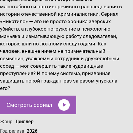
масштабного и противоречивого расследования в
истории отечественной криминалистики. Сериал
«Чикатило» — это не просто хроника зверских
убийств, а глубокое погружение в психологию
маньяка и изматывающую работу следователей,
которые шли по ложному следу годами. Как
человек, внешне ничем не примечательный —
семьянин, уважаемый сотрудник и дружелюбный
сосед — мог совершить такие чудовищные
преступления? И почему система, призванная
защищать покой граждан, раз за разом упускала
его?
Смотреть сериал
Жанр:
Триллер
Год релиза:
2026