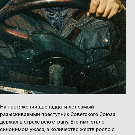
На протяжении двенадцати лет самый
разыскиваемый преступник Советского Союза
держал в страхе всю страну. Его имя стало
синонимом ужаса, а количество жертв росло с