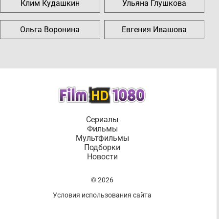
Клим Кудашкин
Ульяна Глушкова
Ольга Воронина
Евгения Ивашова
Сериалы
Фильмы
Мультфильмы
Подборки
Новости
© 2026
Условия использования сайта