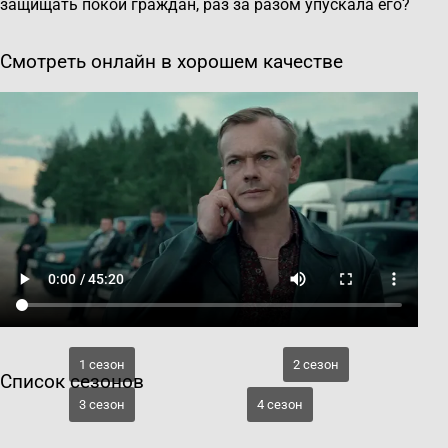
защищать покой граждан, раз за разом упускала его?
Смотреть онлайн в хорошем качестве
1 сезон
2 сезон
Список сезонов
3 сезон
4 сезон