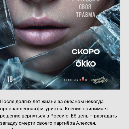
После долгих лет жизни за океаном некогда
прославленная фигуристка Ксения принимает
решение вернуться в Россию. Её цель – разгадать
загадку смерти своего партнёра Алексея,