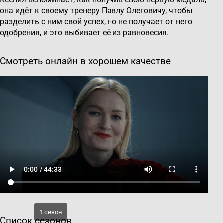
она идёт к своему тренеру Павлу Олеговичу, чтобы
разделить с ним свой успех, но не получает от него
одобрения, и это выбивает её из равновесия.
Смотреть онлайн в хорошем качестве
1 сезон
Список сезонов