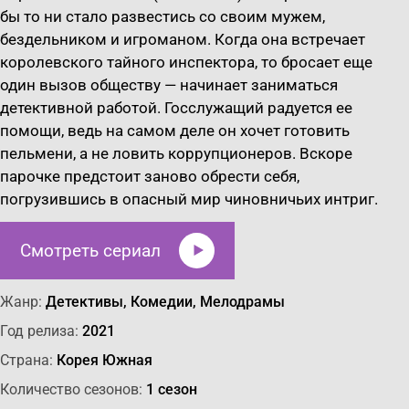
бы то ни стало развестись со своим мужем,
бездельником и игроманом. Когда она встречает
королевского тайного инспектора, то бросает еще
один вызов обществу — начинает заниматься
детективной работой. Госслужащий радуется ее
помощи, ведь на самом деле он хочет готовить
пельмени, а не ловить коррупционеров. Вскоре
парочке предстоит заново обрести себя,
погрузившись в опасный мир чиновничьих интриг.
Смотреть сериал
Жанр:
Детективы, Комедии, Мелодрамы
Год релиза:
2021
Страна:
Корея Южная
Количество сезонов:
1 сезон