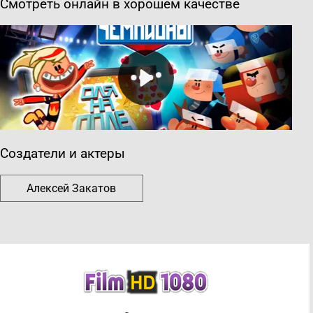
Смотреть онлайн в хорошем качестве
Создатели и актеры
Алексей Закатов