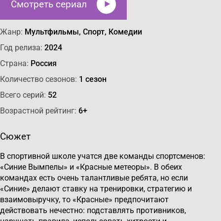
Смотреть сериал
Жанр:
Мультфильмы, Спорт, Комедии
Год релиза:
2024
Страна:
Россия
Количество сезонов:
1 сезон
Всего серий:
52
Возрастной рейтинг:
6+
Сюжет
В спортивной школе учатся две команды спортсменов:
«Синие Вымпелы» и «Красные метеоры». В обеих
командах есть очень талантливые ребята, но если
«Синие» делают ставку на тренировки, стратегию и
взаимовыручку, то «Красные» предпочитают
действовать нечестно: подставлять противников,