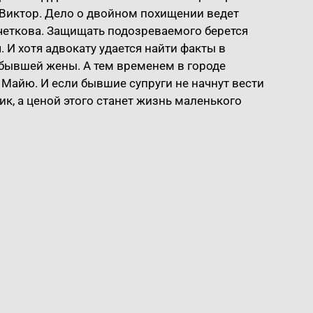
 Виктор. Дело о двойном похищении ведет
четкова. Защищать подозреваемого берется
 И хотя адвокату удается найти факты в
 бывшей жены. А тем временем в городе
Майю. И если бывшие супруги не начнут вести
ик, а ценой этого станет жизнь маленького