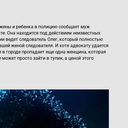
 жены и ребенка в полицию сообщает муж
те. Она находится под действием неизвестных
ии ведет следователь Олег, который полностью
шей женой следователя. И хотя адвокату удается
 в городе пропадает еще одна женщина, которая
может просто зайти в тупик, а ценой этого