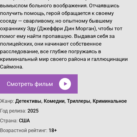
вымыслом больного воображения. Отчаявшись
получить помощь, герой обращается к своему
соседу — сварливому, но опытному бывшему
охраннику Эду (Джеффри Дин Морган), чтобы тот
помог ему найти пропавшую. Выдавая себя за
полицейских, они начинают собственное
расследование, все глубже погружаясь в
криминальный мир своего района и галлюцинации
Саймона.
Смотреть фильм
Жанр:
Детективы, Комедии, Триллеры, Криминальное
Год релиза:
2025
Страна:
США
Возрастной рейтинг:
18+